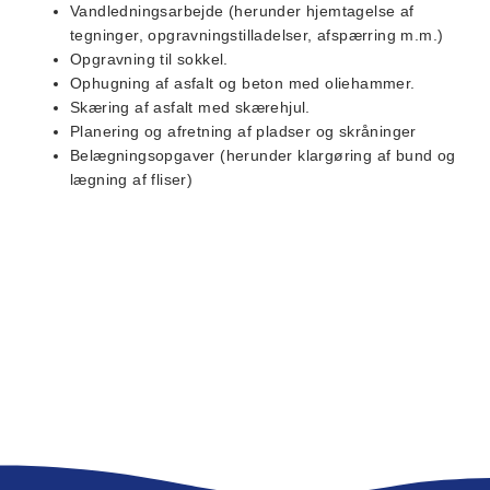
Vandledningsarbejde (herunder hjemtagelse af
tegninger, opgravningstilladelser, afspærring m.m.)
Opgravning til sokkel.
Ophugning af asfalt og beton med oliehammer.
Skæring af asfalt med skærehjul.
Planering og afretning af pladser og skråninger
Belægningsopgaver (herunder klargøring af bund og
lægning af fliser)