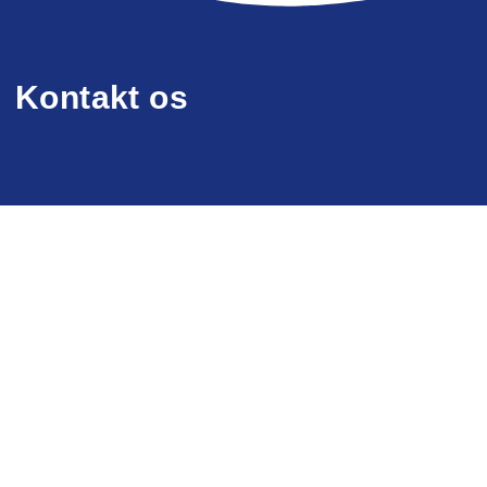
Kontakt os