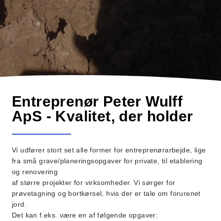
Entreprenør Peter Wulff
ApS - Kvalitet, der holder
Vi udfører stort set alle former for entreprenørarbejde, lige
fra små grave/planeringsopgaver for private, til etablering
og renovering
af større projekter for virksomheder. Vi sørger for
prøvetagning og bortkørsel, hvis der er tale om forurenet
jord.
Det kan f.eks. være en af følgende opgaver: